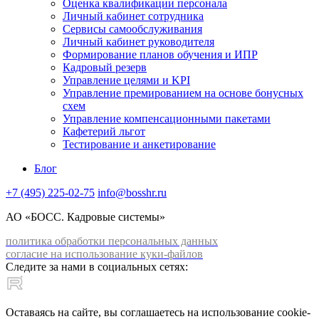
Оценка квалификации персонала
Личный кабинет сотрудника
Сервисы самообслуживания
Личный кабинет руководителя
Формирование планов обучения и ИПР
Кадровый резерв
Управление целями и KPI
Управление премированием на основе бонусных
схем
Управление компенсационными пакетами
Кафетерий льгот
Тестирование и анкетирование
Блог
+7 (495) 225-02-75
info@bosshr.ru
АО «БОСС. Кадровые системы»
политика обработки персональных данных
согласие на использование куки-файлов
Следите за нами в социальных сетях:
Оставаясь на сайте, вы соглашаетесь на использование cookie-