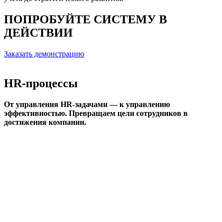
ПОПРОБУЙТЕ СИСТЕМУ В
ДЕЙСТВИИ
Заказать демонстрацию
HR-процессы
От управления HR-задачами — к управлению
эффективностью. Превращаем цели сотрудников в
достижения компании.