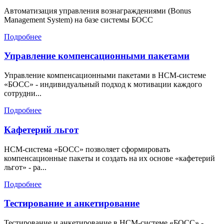
Автоматизация управления вознаграждениями (Bonus
Management System) на базе системы БОСС
Подробнее
Управление компенсационными пакетами
Управление компенсационными пакетами в HCM-системе
«БОСС» - индивидуальный подход к мотивации каждого
сотрудни...
Подробнее
Кафетерий льгот
HCM-система «БОСС» позволяет сформировать
компенсационные пакеты и создать на их основе «кафетерий
льгот» - ра...
Подробнее
Тестирование и анкетирование
Тестирование и анкетирование в HCM-системе «БОСС» -