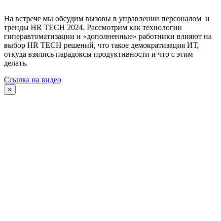
На встрече мы обсудим вызовы в управлении персоналом и
тренды HR TECH 2024. Рассмотрим как технологии
гиперавтоматизации и «дополненные» работники влияют на
выбор HR TECH решений, что такое демократизация ИТ,
откуда взялись парадоксы продуктивности и что с этим
делать.
Ссылка на видео
×