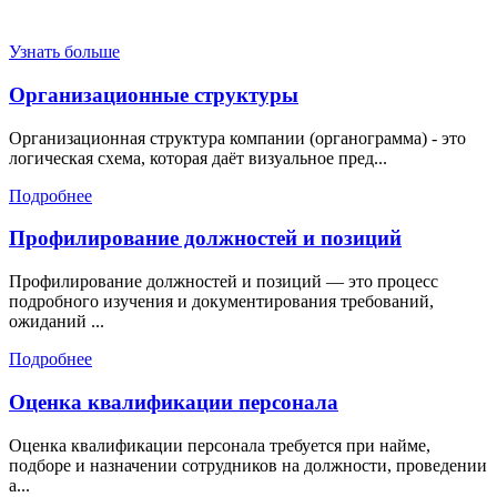
Узнать больше
Организационные структуры
Организационная структура компании (органограмма) - это
логическая схема, которая даёт визуальное пред...
Подробнее
Профилирование должностей и позиций
Профилирование должностей и позиций — это процесс
подробного изучения и документирования требований,
ожиданий ...
Подробнее
Оценка квалификации персонала
Оценка квалификации персонала требуется при найме,
подборе и назначении сотрудников на должности, проведении
а...