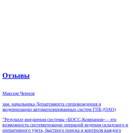
Отзывы
Максим Чернов
зам. начальника Департамента сопровождения и
модернизации автоматизированных систем ГПБ (ОАО)
"Результат внедрения системы «БОСС-Компания» – это
возможность систематизации операций ведения складского и
оперативного учета, быстрого поиска и контроля каждого