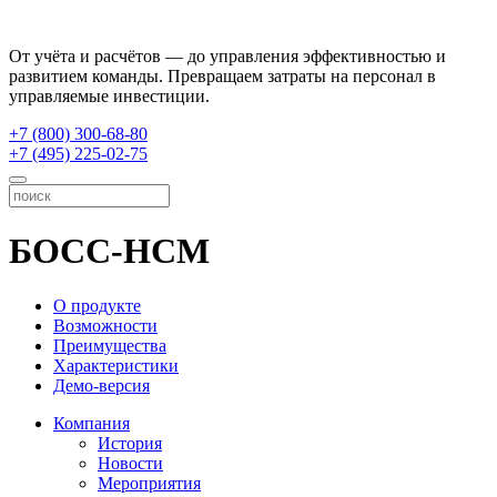
От учёта и расчётов — до управления эффективностью и
развитием команды. Превращаем затраты на персонал в
управляемые инвестиции.
+7 (800) 300-68-80
+7 (495) 225-02-75
БОСС-HCM
О продукте
Возможности
Преимущества
Характеристики
Демо-версия
Компания
История
Новости
Мероприятия