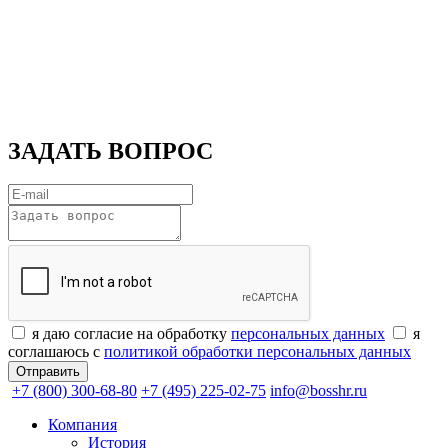
ЗАДАТЬ ВОПРОС
я даю согласие на обработку
персональных данных
я
соглашаюсь с
политикой обработки персональных данных
+7 (800) 300-68-80
+7 (495) 225-02-75
info@bosshr.ru
Компания
История