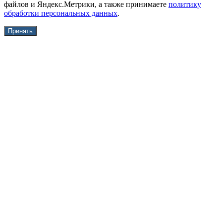
файлов и Яндекс.Метрики, а также принимаете
политику
обработки персональных данных
.
Принять