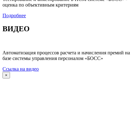
оценка по объективным критериям
Подробнее
ВИДЕО
Автоматизация процессов расчета и начисления премий на
базе системы управления персоналом «БОСС»
Ссылка на видео
×