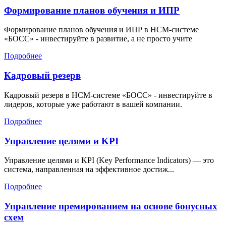
Формирование планов обучения и ИПР
Формирование планов обучения и ИПР в HCM-системе
«БОСС» - инвестируйте в развитие, а не просто учите
Подробнее
Кадровый резерв
Кадровый резерв в HCM-системе «БОСС» - инвестируйте в
лидеров, которые уже работают в вашей компании.
Подробнее
Управление целями и KPI
Управление целями и KPI (Key Performance Indicators) — это
система, направленная на эффективное достиж...
Подробнее
Управление премированием на основе бонусных
схем