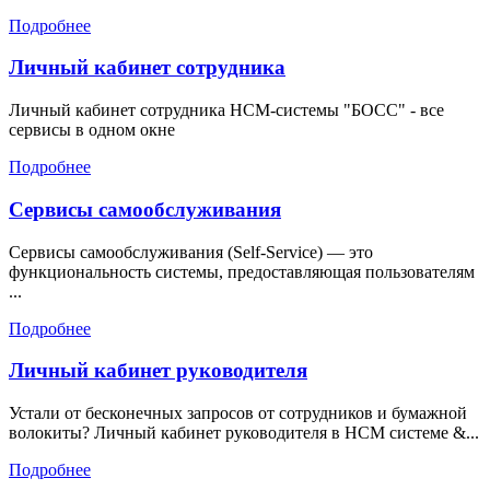
Подробнее
Личный кабинет сотрудника
Личный кабинет сотрудника HCM-системы "БОСС" - все
сервисы в одном окне
Подробнее
Сервисы самообслуживания
Сервисы самообслуживания (Self-Service) — это
функциональность системы, предоставляющая пользователям
...
Подробнее
Личный кабинет руководителя
Устали от бесконечных запросов от сотрудников и бумажной
волокиты? Личный кабинет руководителя в HCM системе &...
Подробнее