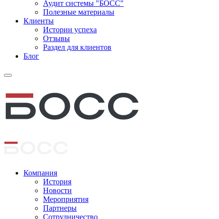
Аудит системы "БОСС"
Полезные материалы
Клиенты
Истории успеха
Отзывы
Раздел для клиентов
Блог
Компания
История
Новости
Мероприятия
Партнеры
Сотрудничество