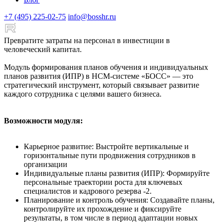
+7 (495) 225-02-75
info@bosshr.ru
Превратите затраты на персонал в инвестиции в
человеческий капитал.
Модуль формирования планов обучения и индивидуальных
планов развития (ИПР) в HCM-системе «БОСС» — это
стратегический инструмент, который связывает развитие
каждого сотрудника с целями вашего бизнеса.
Возможности модуля:
Карьерное развитие: Выстройте вертикальные и
горизонтальные пути продвижения сотрудников в
организации
Индивидуальные планы развития (ИПР): Формируйте
персональные траектории роста для ключевых
специалистов и кадрового резерва -2.
Планирование и контроль обучения: Создавайте планы,
контролируйте их прохождение и фиксируйте
результаты, в том числе в период адаптации новых