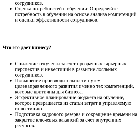
сотрудников.
Оценка потребностей в обучении: Определяйте
потребность в обучении на основе анализа компетенций
и оценки эффективности сотрудников.
Что это дает бизнесу?
Снижение текучести за счет прозрачных карьерных
перспектив и инвестиций в развитие лояльных
сотрудников.
Повышение производительности путем
целенаправленного развития именно тех компетенций,
которые критичны для бизнеса.
Эффективное планирование бюджета на обучение,
которое превращается из статьи затрат в управляемую
инвестицию.
Подготовка кадрового резерва и сокращение времени на
закрытие ключевых вакансий за счет внутренних
ресурсов.