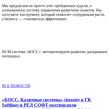
Мы предлагаем не просто учет пройденных курсов, а
полноценную систему управления развитием талантов. Вы
получаете инструмент, который помогает сотрудникам расти,
а бизнесу — становиться эффективнее.
HCM-система «БОСС»: автоматизируем развитие, раскрываем
потенциал.
ВСЕ НОВОСТИ
«БОСС. Кадровые системы» (входит в ГК
Softline) и РЕД СОФТ подтвердили