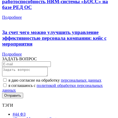
работоспособность HRM-системы «БОСС» на
базе РЕД ОС
Подробнее
За счет чего можно улучшить управление
эффективностью персонала компании: кейс с
мероприятия
Подробнее
ЗАДАТЬ ВОПРОС
я даю согласие на обработку
персональных данных
я соглашаюсь с
политикой обработки персональных
данных
ТЭГИ
#44 ФЗ