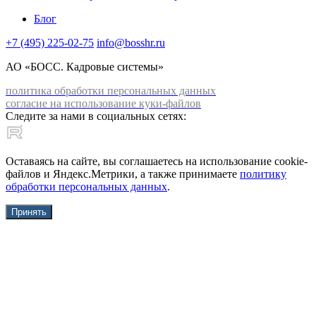
Блог
+7 (495) 225-02-75
info@bosshr.ru
АО «БОСС. Кадровые системы»
политика обработки персональных данных
согласие на использование куки-файлов
Следите за нами в социальных сетях:
Оставаясь на сайте, вы соглашаетесь на использование cookie-
файлов и Яндекс.Метрики, а также принимаете
политику
обработки персональных данных
.
Принять