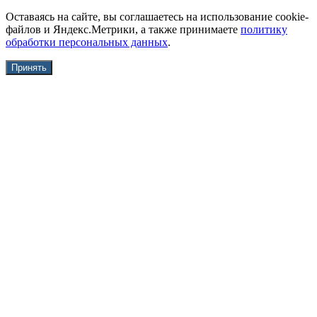
Оставаясь на сайте, вы соглашаетесь на использование cookie-
файлов и Яндекс.Метрики, а также принимаете
политику
обработки персональных данных
.
Принять