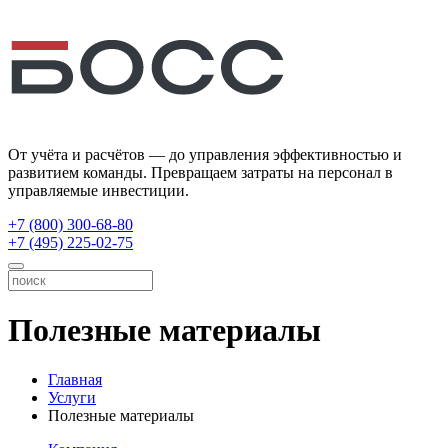
От учёта и расчётов — до управления эффективностью и
развитием команды. Превращаем затраты на персонал в
управляемые инвестиции.
+7 (800) 300-68-80
+7 (495) 225-02-75
Полезные материалы
Главная
Услуги
Полезные материалы