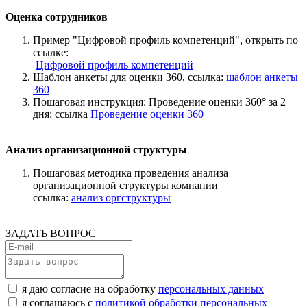
Оценка сотрудников
Пример "Цифровой профиль компетенций", открыть по
ссылке:
Цифровой профиль компетенций
Шаблон анкеты для оценки 360, ссылка:
шаблон анкеты
360
Пошаговая инструкция: Проведение оценки 360° за 2
дня: ссылка
Проведение оценки 360
Анализ организационной структуры
Пошаговая методика проведения анализа
организационной структуры компании
ссылка:
анализ оргструктуры
ЗАДАТЬ ВОПРОС
я даю согласие на обработку
персональных данных
я соглашаюсь с
политикой обработки персональных