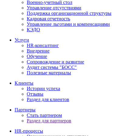
Военно-учетный стол
Управление отсутствиями
Поддержка организационной структуры
Кадровая отчетность
Управление льготами и компенсациями
КЭДО
Услуги
HR-консалтинг
Внедрение
Обучение
Сопровождение и развитие
Аудит системы "БОСС"
Полезные материалы
Клиенты
Истории успеха
Отзывы
Раздел для клиентов
Партнеры
Стать партнером
Раздел для партнеров
HR-процессы