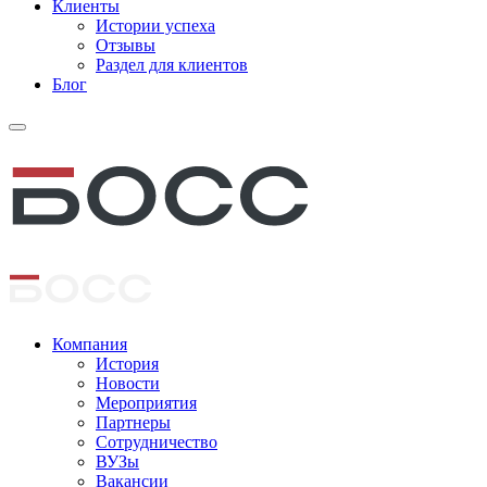
Клиенты
Истории успеха
Отзывы
Раздел для клиентов
Блог
Компания
История
Новости
Мероприятия
Партнеры
Сотрудничество
ВУЗы
Вакансии