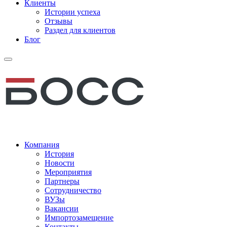
Клиенты
Истории успеха
Отзывы
Раздел для клиентов
Блог
Компания
История
Новости
Мероприятия
Партнеры
Сотрудничество
ВУЗы
Вакансии
Импортозамещение
Контакты