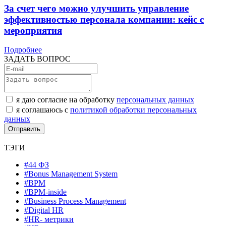
За счет чего можно улучшить управление
эффективностью персонала компании: кейс с
мероприятия
Подробнее
ЗАДАТЬ ВОПРОС
я даю согласие на обработку
персональных данных
я соглашаюсь с
политикой обработки персональных
данных
ТЭГИ
#44 ФЗ
#Bonus Management System
#BPM
#BPM-inside
#Business Process Management
#Digital HR
#HR- метрики