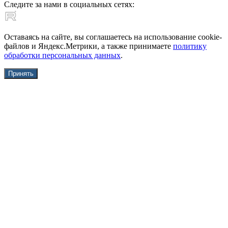
Следите за нами в социальных сетях:
Оставаясь на сайте, вы соглашаетесь на использование cookie-
файлов и Яндекс.Метрики, а также принимаете
политику
обработки персональных данных
.
Принять