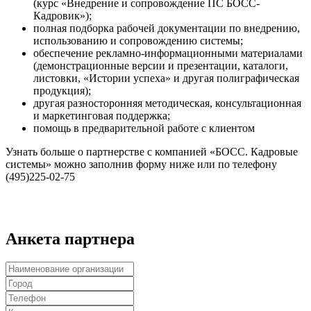
(курс «Внедрение и сопровождение ПС БОСС-
Кадровик»);
полная подборка рабочей документации по внедрению,
использованию и сопровождению системы;
обеспечение рекламно-информационными материалами
(демонстрационные версии и презентации, каталоги,
листовки, «Истории успеха» и другая полиграфическая
продукция);
другая разносторонняя методическая, консультационная
и маркетинговая поддержка;
помощь в предварительной работе с клиентом
Узнать больше о партнерстве с компанией «БОСС. Кадровые
системы» можно заполнив форму ниже или по телефону
(495)225-02-75
Анкета партнера