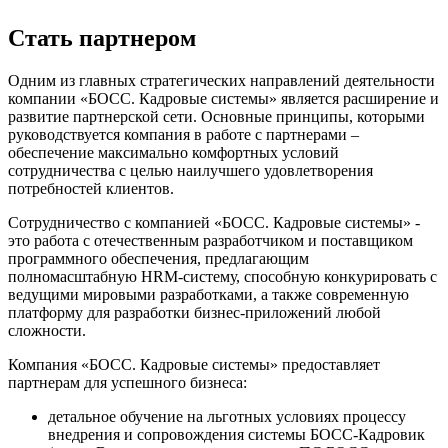
Стать партнером
Одним из главных стратегических направлений деятельности
компании «БОСС. Кадровые системы» является расширение и
развитие партнерской сети. Основные принципы, которыми
руководствуется компания в работе с партнерами –
обеспечение максимально комфортных условий
сотрудничества с целью наилучшего удовлетворения
потребностей клиентов.
Сотрудничество с компанией «БОСС. Кадровые системы» -
это работа с отечественным разработчиком и поставщиком
программного обеспечения, предлагающим
полномасштабную HRM-систему, способную конкурировать с
ведущими мировыми разработками, а также современную
платформу для разработки бизнес-приложений любой
сложности.
Компания «БОСС. Кадровые системы» предоставляет
партнерам для успешного бизнеса:
детальное обучение на льготных условиях процессу
внедрения и сопровождения системы БОСС-Кадровик