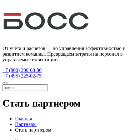
От учёта и расчётов — до управления эффективностью и
развитием команды. Превращаем затраты на персонал в
управляемые инвестиции.
+7 (800) 300-68-80
+7 (495) 225-02-75
Стать партнером
Главная
Партнеры
Стать партнером