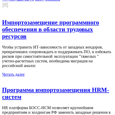
Импортозамещение программного
обеспечения в области трудовых
ресурсов
Чтобы устранить ИТ-зависимость от западных вендоров,
прекративших сопровождать и поддерживать ПО, и избежать
рисков при самостоятельной эксплуатации "тяжелых "
учетно-расчетных систем, необходима миграция на
российский аналог.
Читать далее
Программа импортозамещения HRM-
систем
HR платформа БОСС-HCM позволяет крупнейшим
предприятиям и холдингам РФ заменить западные решения в