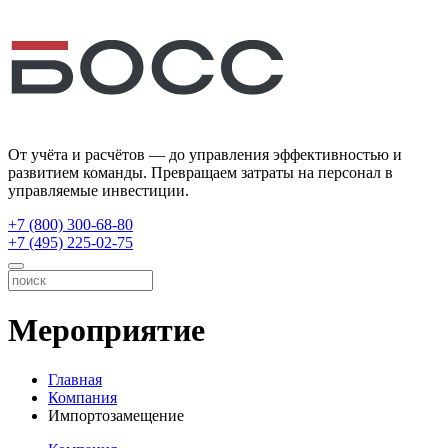
От учёта и расчётов — до управления эффективностью и
развитием команды. Превращаем затраты на персонал в
управляемые инвестиции.
+7 (800) 300-68-80
+7 (495) 225-02-75
Мероприятие
Главная
Компания
Импортозамещение