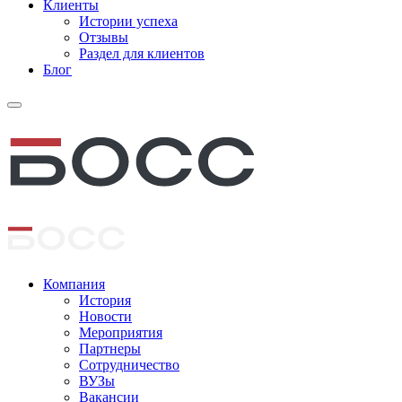
Клиенты
Истории успеха
Отзывы
Раздел для клиентов
Блог
Компания
История
Новости
Мероприятия
Партнеры
Сотрудничество
ВУЗы
Вакансии