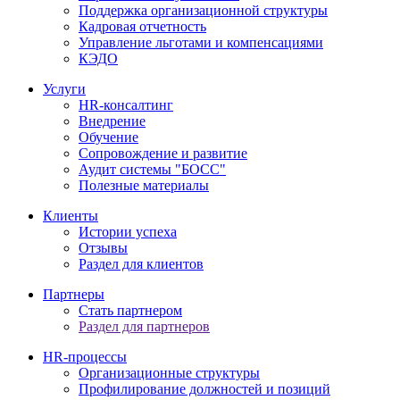
Поддержка организационной структуры
Кадровая отчетность
Управление льготами и компенсациями
КЭДО
Услуги
HR-консалтинг
Внедрение
Обучение
Сопровождение и развитие
Аудит системы "БОСС"
Полезные материалы
Клиенты
Истории успеха
Отзывы
Раздел для клиентов
Партнеры
Стать партнером
Раздел для партнеров
HR-процессы
Организационные структуры
Профилирование должностей и позиций