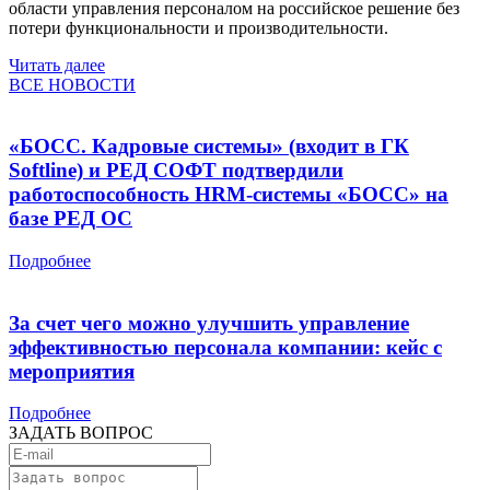
области управления персоналом на российское решение без
потери функциональности и производительности.
Читать далее
ВСЕ НОВОСТИ
«БОСС. Кадровые системы» (входит в ГК
Softline) и РЕД СОФТ подтвердили
работоспособность HRM-системы «БОСС» на
базе РЕД ОС
Подробнее
За счет чего можно улучшить управление
эффективностью персонала компании: кейс с
мероприятия
Подробнее
ЗАДАТЬ ВОПРОС