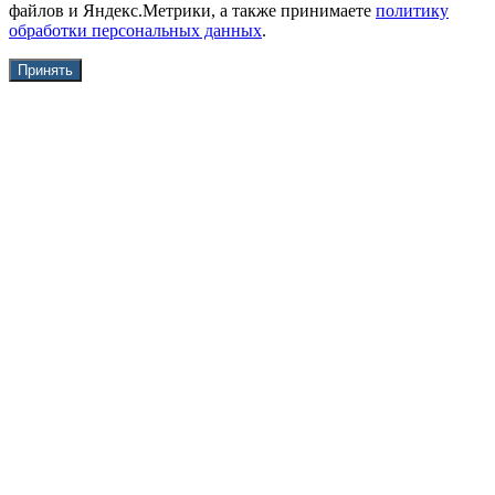
файлов и Яндекс.Метрики, а также принимаете
политику
обработки персональных данных
.
Принять