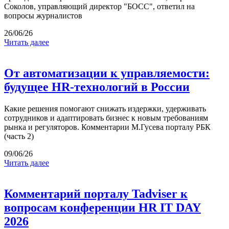
Соколов, управляющий директор "БОСС", ответил на
вопросы журналистов
26/06/26
Читать далее
От автоматизации к управляемости:
будущее HR-технологий в России
Какие решения помогают снижать издержки, удерживать
сотрудников и адаптировать бизнес к новым требованиям
рынка и регуляторов. Комментарии М.Гусева порталу РБК
(часть 2)
09/06/26
Читать далее
Комментарий порталу Tadviser к
вопросам конференции HR IT DAY
2026