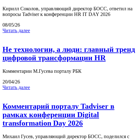
Кирилл Соколов, управляющий директор БОСС, ответил на
вопросы Tadviser к конференции HR IT DAY 2026
08/05/26
Читать далее
Не технологии, а люди: главный тренд
цифровой трансформации HR
Комментарии М.Гусева порталу РБК
20/04/26
Читать далее
Комментарий порталу Tadviser в
рамках конференции Digital
transformation Day 2026
Михаил Гусев, управляющий директор БОСС, поделился с