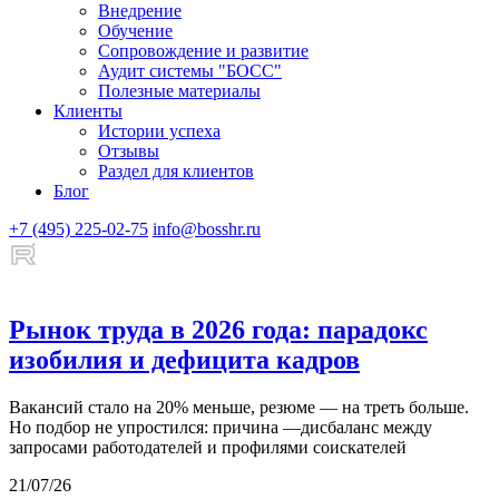
Внедрение
Обучение
Сопровождение и развитие
Аудит системы "БОСС"
Полезные материалы
Клиенты
Истории успеха
Отзывы
Раздел для клиентов
Блог
+7 (495) 225-02-75
info@bosshr.ru
Рынок труда в 2026 года: парадокс
изобилия и дефицита кадров
Вакансий стало на 20% меньше, резюме — на треть больше.
Но подбор не упростился: причина —дисбаланс между
запросами работодателей и профилями соискателей
21/07/26