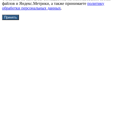
файлов и Яндекс.Метрики, а также принимаете
политику
обработки персональных данных
.
Принять