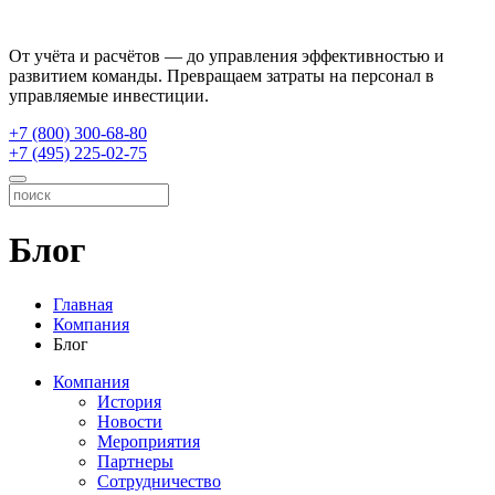
От учёта и расчётов — до управления эффективностью и
развитием команды. Превращаем затраты на персонал в
управляемые инвестиции.
+7 (800) 300-68-80
+7 (495) 225-02-75
Блог
Главная
Компания
Блог
Компания
История
Новости
Мероприятия
Партнеры
Сотрудничество