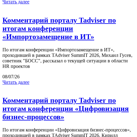
Читать далее
Комментарий порталу Tadviser по
итогам конференции
«Импортозамещение в ИТ»
По итогам конференции «Импортозамещение в ИТ»,
проходившей в рамках TAdviser SummIT 2026, Михаил Гусев,
советник "БОСС", рассказал о текущей ситуации в области
HR проектов
08/07/26
Читать далее
Комментарий порталу Tadviser по
итогам конференции «Цифровизация
бизнес-процессов»
По итогам конференции «Цифровизация бизнес-процессов»,
проходившей в рамках TAdviser SummIT 2026, Кирилл