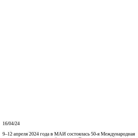
16/04/24
9–12 апреля 2024 года в МАИ состоялась 50-я Международная