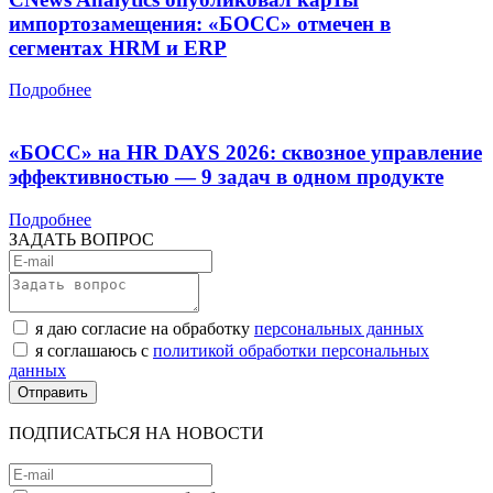
импортозамещения: «БОСС» отмечен в
сегментах HRM и ERP
Подробнее
«БОСС» на HR DAYS 2026: сквозное управление
эффективностью — 9 задач в одном продукте
Подробнее
ЗАДАТЬ ВОПРОС
я даю согласие на обработку
персональных данных
я соглашаюсь с
политикой обработки персональных
данных
ПОДПИСАТЬСЯ НА НОВОСТИ