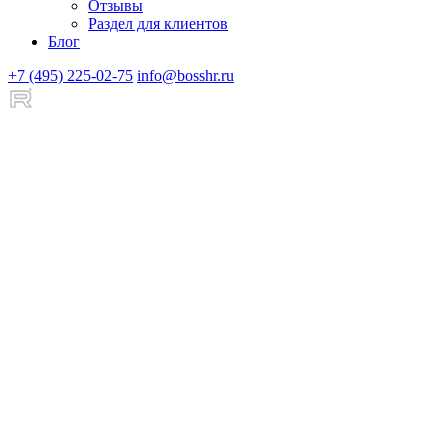
Отзывы
Раздел для клиентов
Блог
+7 (495) 225-02-75
info@bosshr.ru