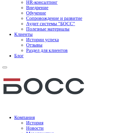
HR-консалтинг
Внедрение
Обучение
Сопровождение и развитие
Аудит системы "БОСС"
Полезные материалы
Клиенты
Истории успеха
Отзывы
Раздел для клиентов
Блог
Компания
История
Новости