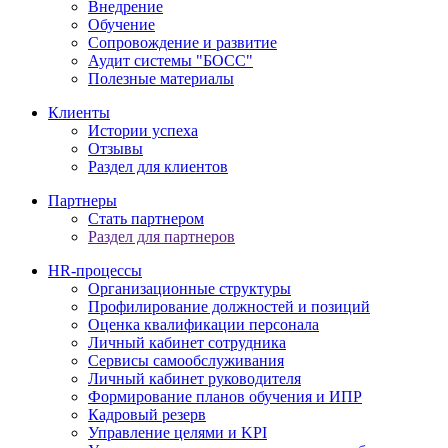
Внедрение
Обучение
Сопровождение и развитие
Аудит системы "БОСС"
Полезные материалы
Клиенты
Истории успеха
Отзывы
Раздел для клиентов
Партнеры
Стать партнером
Раздел для партнеров
HR-процессы
Организационные структуры
Профилирование должностей и позиций
Оценка квалификации персонала
Личный кабинет сотрудника
Сервисы самообслуживания
Личный кабинет руководителя
Формирование планов обучения и ИПР
Кадровый резерв
Управление целями и KPI