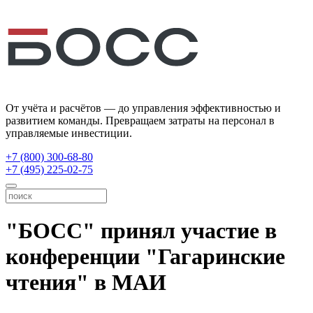
От учёта и расчётов — до управления эффективностью и
развитием команды. Превращаем затраты на персонал в
управляемые инвестиции.
+7 (800) 300-68-80
+7 (495) 225-02-75
"БОСС" принял участие в
конференции "Гагаринские
чтения" в МАИ