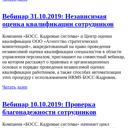
Вебинар 31.10.2019: Независимая
оценка квалификации сотрудников
Компания «БОСС. Кадровые системы» и Центр оценки
квалификации ООО «Агентство стратегических
компетенций», аккредитованный на право проведения
независимой оценки квалификации специалистов в области
управления персоналом, приглашают на совместный вебинар,
на котором расскажут о правовых и организационных
основах и порядке проведения независимой оценки
квалификации работников, а также способах автоматизации
этих процедур с использованием HRMS БОСС-Кадровик.
Читать далее
Вебинар 10.10.2019: Проверка
благонадежности сотрудников
Компания «БОСС. Кадровые системы» начинает цикл