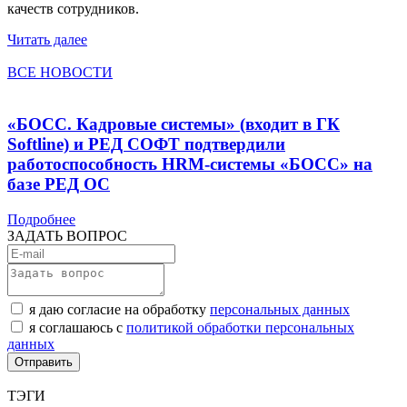
качеств сотрудников.
Читать далее
ВСЕ НОВОСТИ
«БОСС. Кадровые системы» (входит в ГК
Softline) и РЕД СОФТ подтвердили
работоспособность HRM-системы «БОСС» на
базе РЕД ОС
Подробнее
ЗАДАТЬ ВОПРОС
я даю согласие на обработку
персональных данных
я соглашаюсь с
политикой обработки персональных
данных
ТЭГИ