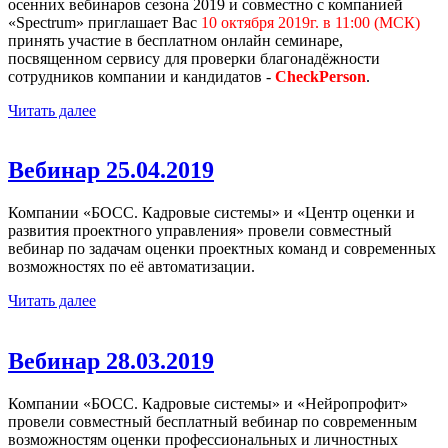
осенних вебинаров сезона 2019 и совместно с компанией
«Spectrum» приглашает Вас
10 октября 2019г. в 11:00 (МСК)
принять участие в бесплатном онлайн семинаре,
посвященном сервису для проверки благонадёжности
сотрудников компании и кандидатов -
CheckPerson
.
Читать далее
Вебинар 25.04.2019
Компании «БОСС. Кадровые системы» и «Центр оценки и
развития проектного управления» провели совместный
вебинар по задачам оценки проектных команд и современных
возможностях по её автоматизации.
Читать далее
Вебинар 28.03.2019
Компании «БОСС. Кадровые системы» и «Нейропрофит»
провели совместный бесплатный вебинар по современным
возможностям оценки профессиональных и личностных