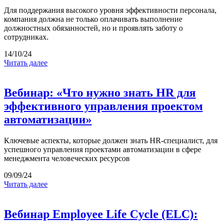
Для поддержания высокого уровня эффективности персонала,
компания должна не только оплачивать выполнение
должностных обязанностей, но и проявлять заботу о
сотрудниках.
14/10/24
Читать далее
Вебинар: «Что нужно знать HR для
эффективного управления проектом
автоматизации»
Ключевые аспекты, которые должен знать HR-специалист, для
успешного управления проектами автоматизации в сфере
менеджмента человеческих ресурсов
09/09/24
Читать далее
Вебинар Employee Life Cycle (ELC):