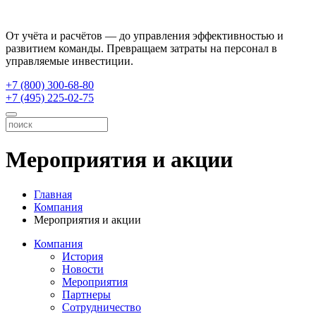
От учёта и расчётов — до управления эффективностью и
развитием команды. Превращаем затраты на персонал в
управляемые инвестиции.
+7 (800) 300-68-80
+7 (495) 225-02-75
Мероприятия и акции
Главная
Компания
Мероприятия и акции
Компания
История
Новости
Мероприятия
Партнеры
Сотрудничество