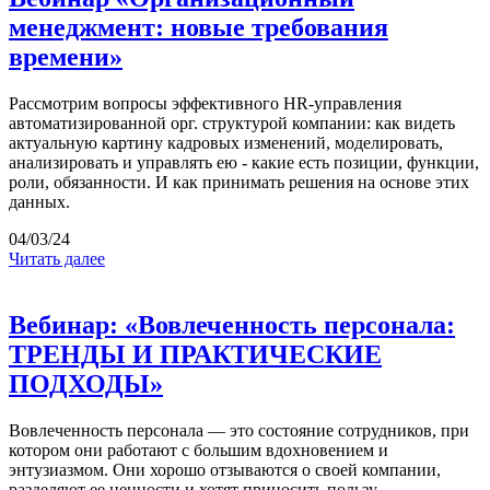
менеджмент: новые требования
времени»
Рассмотрим вопросы эффективного HR-управления
автоматизированной орг. структурой компании: как видеть
актуальную картину кадровых изменений, моделировать,
анализировать и управлять ею - какие есть позиции, функции,
роли, обязанности. И как принимать решения на основе этих
данных.
04/03/24
Читать далее
Вебинар: «Вовлеченность персонала:
ТРЕНДЫ И ПРАКТИЧЕСКИЕ
ПОДХОДЫ»
Вовлеченность персонала — это состояние сотрудников, при
котором они работают с большим вдохновением и
энтузиазмом. Они хорошо отзываются о своей компании,
разделяют ее ценности и хотят приносить пользу.