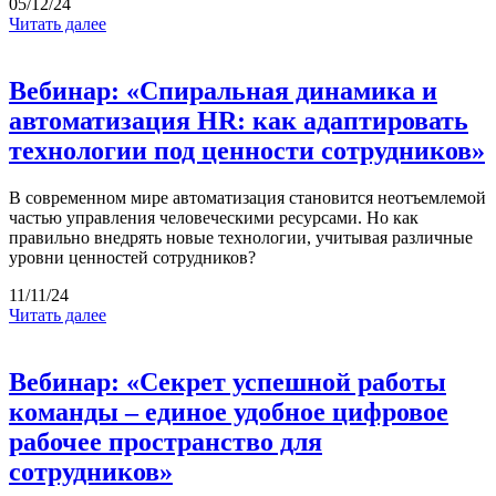
05/12/24
Читать далее
Вебинар: «Спиральная динамика и
автоматизация HR: как адаптировать
технологии под ценности сотрудников»
В современном мире автоматизация становится неотъемлемой
частью управления человеческими ресурсами. Но как
правильно внедрять новые технологии, учитывая различные
уровни ценностей сотрудников?
11/11/24
Читать далее
Вебинар: «Секрет успешной работы
команды – единое удобное цифровое
рабочее пространство для
сотрудников»