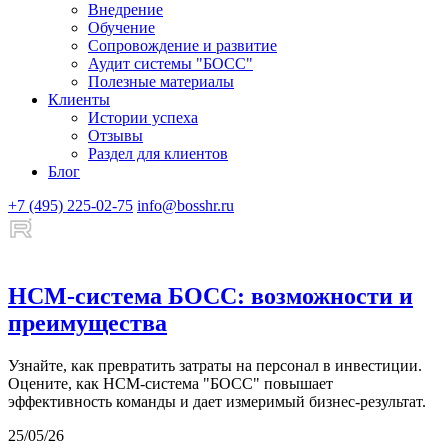
Внедрение
Обучение
Сопровождение и развитие
Аудит системы "БОСС"
Полезные материалы
Клиенты
Истории успеха
Отзывы
Раздел для клиентов
Блог
+7 (495) 225-02-75
info@bosshr.ru
HCM-система БОСС: возможности и
преимущества
Узнайте, как превратить затраты на персонал в инвестиции.
Оцените, как НСМ-система "БОСС" повышает
эффективность команды и дает измеримый бизнес-результат.
25/05/26