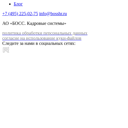
Блог
+7 (495) 225-02-75
info@bosshr.ru
АО «БОСС. Кадровые системы»
политика обработки персональных данных
согласие на использование куки-файлов
Следите за нами в социальных сетях: