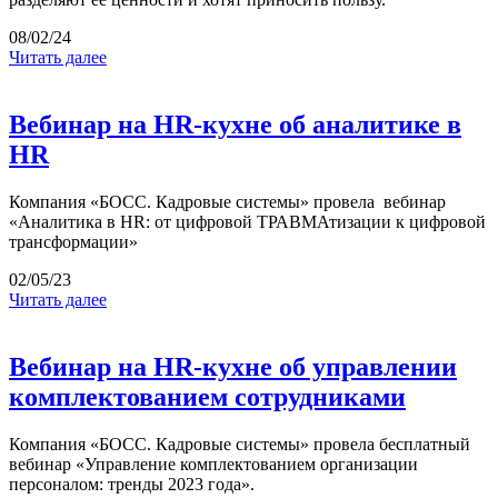
08/02/24
Читать далее
Вебинар на HR-кухне об аналитике в
HR
Компания «БОСС. Кадровые системы» провела вебинар
«Аналитика в HR: от цифровой ТРАВМАтизации к цифровой
трансформации»
02/05/23
Читать далее
Вебинар на HR-кухне об управлении
комплектованием сотрудниками
Компания «БОСС. Кадровые системы» провела бесплатный
вебинар «Управление комплектованием организации
персоналом: тренды 2023 года».