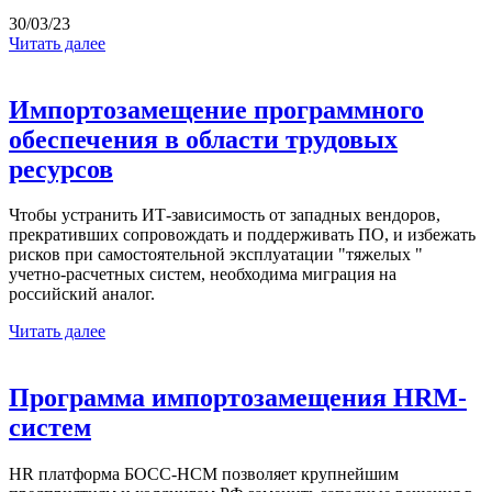
30/03/23
Читать далее
Импортозамещение программного
обеспечения в области трудовых
ресурсов
Чтобы устранить ИТ-зависимость от западных вендоров,
прекративших сопровождать и поддерживать ПО, и избежать
рисков при самостоятельной эксплуатации "тяжелых "
учетно-расчетных систем, необходима миграция на
российский аналог.
Читать далее
Программа импортозамещения HRM-
систем
HR платформа БОСС-HCM позволяет крупнейшим