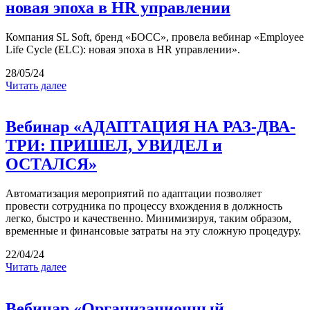
новая эпоха в HR управлении
Компания SL Soft, бренд «БОСС», провела вебинар «Employee
Life Cycle (ELC): новая эпоха в HR управлении».
28/05/24
Читать далее
Вебинар «АДАПТАЦИЯ НА РАЗ-ДВА-
ТРИ: ПРИШЕЛ, УВИДЕЛ и
ОСТАЛСЯ»
Автоматизация мероприятий по адаптации позволяет
провести сотрудника по процессу вхождения в должность
легко, быстро и качественно. Минимизируя, таким образом,
временные и финансовые затраты на эту сложную процедуру.
22/04/24
Читать далее
Вебинар «Организационный