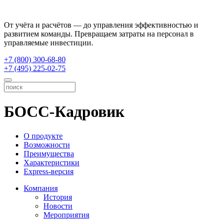
От учёта и расчётов — до управления эффективностью и
развитием команды. Превращаем затраты на персонал в
управляемые инвестиции.
+7 (800) 300-68-80
+7 (495) 225-02-75
БОСС-Кадровик
О продукте
Возможности
Преимущества
Характеристики
Express-версия
Компания
История
Новости
Мероприятия