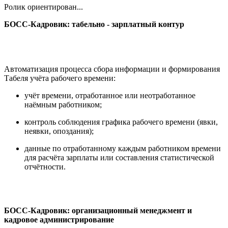
Ролик ориентирован...
БОСС-Кадровик: табельно - зарплатный контур
Автоматизация процесса сбора информации и формирования
Табеля учёта рабочего времени:
учёт времени, отработанное или неотработанное
наёмным работником;
контроль соблюдения графика рабочего времени (явки,
неявки, опоздания);
данные по отработанному каждым работником времени
для расчёта зарплаты или составления статистической
отчётности.
БОСС-Кадровик: организационный менеджмент и
кадровое администрирование