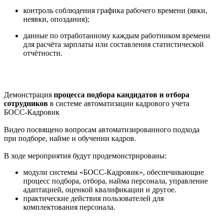
контроль соблюдения графика рабочего времени (явки,
неявки, опоздания);
данные по отработанному каждым работником времени
для расчёта зарплаты или составления статистической
отчётности.
Демонстрация
процесса подбора кандидатов и отбора
сотрудников
в системе автоматизации кадрового учета
БОСС-Кадровик
Видео посвящено вопросам автоматизированного подхода
при подборе, найме и обучении кадров.
В ходе мероприятия будут продемонстрированы:
модули системы «БОСС-Кадровик», обеспечивающие
процесс подбора, отбора, найма персонала, управление
адаптацией, оценкой квалификации и другое.
практические действия пользователей для
комплектования персонала.