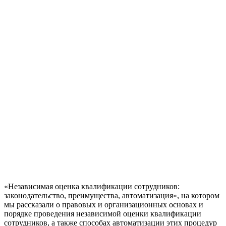
«Независимая оценка квалификации сотрудников:
законодательство, преимущества, автоматизация», на котором
мы рассказали о правовых и организационных основах и
порядке проведения независимой оценки квалификации
сотрудников, а также способах автоматизации этих процедур