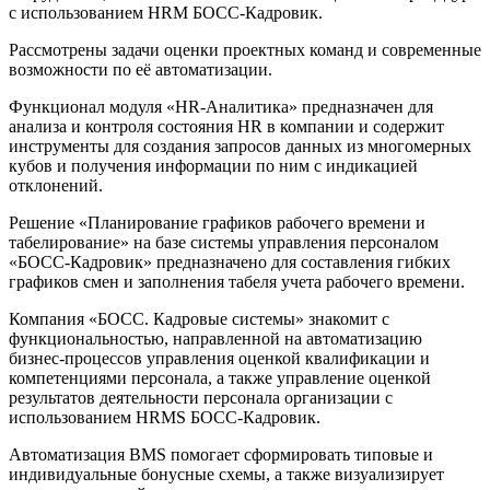
с использованием HRM БОСС-Кадровик.
Рассмотрены задачи оценки проектных команд и современные
возможности по её автоматизации.
Функционал модуля «HR-Аналитика» предназначен для
анализа и контроля состояния HR в компании и содержит
инструменты для создания запросов данных из многомерных
кубов и получения информации по ним с индикацией
отклонений.
Решение «Планирование графиков рабочего времени и
табелирование» на базе системы управления персоналом
«БОСС-Кадровик» предназначено для составления гибких
графиков смен и заполнения табеля учета рабочего времени.
Компания «БОСС. Кадровые системы» знакомит с
функциональностью, направленной на автоматизацию
бизнес-процессов управления оценкой квалификации и
компетенциями персонала, а также управление оценкой
результатов деятельности персонала организации с
использованием HRMS БОСС-Кадровик.
Автоматизация BMS помогает сформировать типовые и
индивидуальные бонусные схемы, а также визуализирует