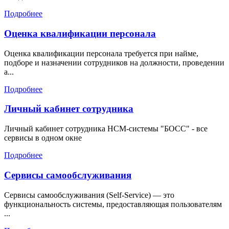
Подробнее
Оценка квалификации персонала
Оценка квалификации персонала требуется при найме,
подборе и назначении сотрудников на должности, проведении
а...
Подробнее
Личный кабинет сотрудника
Личный кабинет сотрудника HCM-системы "БОСС" - все
сервисы в одном окне
Подробнее
Сервисы самообслуживания
Сервисы самообслуживания (Self-Service) — это
функциональность системы, предоставляющая пользователям
...