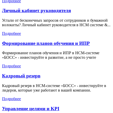
Подробнее
Личный кабинет руководителя
Устали от бесконечных запросов от сотрудников и бумажной
волокиты? Личный кабинет руководителя в HCM системе &...
Подробнее
Формирование планов обучения и ИПР
Формирование планов обучения и ИПР в HCM-системе
«БОСС» - инвестируйте в развитие, а не просто учите
Подробнее
Кадровый резерв
Кадровый резерв в HCM-системе «БОСС» - инвестируйте в
лидеров, которые уже работают в вашей компании.
Подробнее
Управление целями и KPI