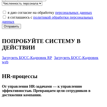
я даю согласие на обработку
персональных данных
я соглашаюсь с
политикой обработки персональных
данных
ПОПРОБУЙТЕ СИСТЕМУ В
ДЕЙСТВИИ
Загрузить БОСС-Кадровик RP
Загрузить БОСС-Кадровик
web
HR-процессы
От управления HR-задачами — к управлению
эффективностью. Превращаем цели сотрудников в
достижения компании.