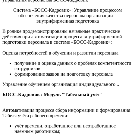
Система «БОСС-Кадровик»: Управление процессом
обеспечения качества персонала организации –
внутрифирменная подготовка
В ролике продемонстрированы начальные практические
действия при автоматизации процесса внутрифирменной
подготовки персонала в системе «БОСС-Кадровик»:
Оценка потребностей в обучении и развитии персонала
получение и оценка данных о пробелах компетентности
сотрудников
формирование заявок на подготовку персонала
Управление обучением организация индивидуального...
БОСС-Кадровик : Модуль "Табельный учёт"
Автоматизация процесса сбора информации и формирования
Табеля учёта рабочего времени:
учёт времени, отработанное или неотработанное
наёмным работником;