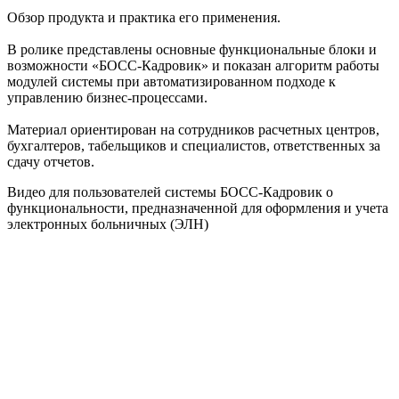
Обзор продукта и практика его применения.
В ролике представлены основные функциональные блоки и
возможности «БОСС-Кадровик» и показан алгоритм работы
модулей системы при автоматизированном подходе к
управлению бизнес-процессами.
Материал ориентирован на сотрудников расчетных центров,
бухгалтеров, табельщиков и специалистов, ответственных за
сдачу отчетов.
Видео для пользователей системы БОСС-Кадровик о
функциональности, предназначенной для оформления и учета
электронных больничных (ЭЛН)