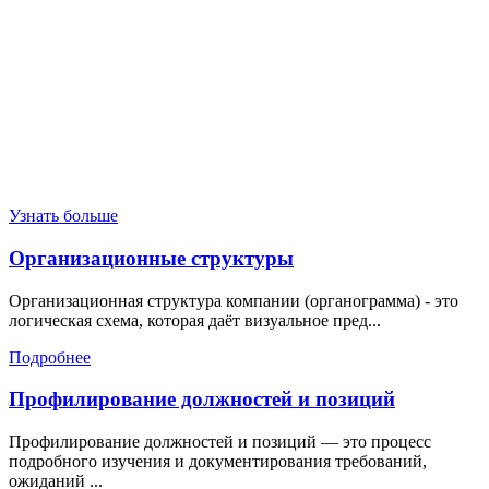
Узнать больше
Организационные структуры
Организационная структура компании (органограмма) - это
логическая схема, которая даёт визуальное пред...
Подробнее
Профилирование должностей и позиций
Профилирование должностей и позиций — это процесс
подробного изучения и документирования требований,
ожиданий ...