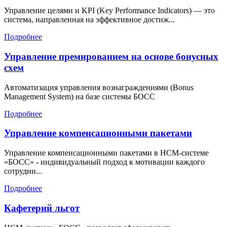
Управление целями и KPI (Key Performance Indicators) — это
система, направленная на эффективное достиж...
Подробнее
Управление премированием на основе бонусных
схем
Автоматизация управления вознаграждениями (Bonus
Management System) на базе системы БОСС
Подробнее
Управление компенсационными пакетами
Управление компенсационными пакетами в HCM-системе
«БОСС» - индивидуальный подход к мотивации каждого
сотрудни...
Подробнее
Кафетерий льгот