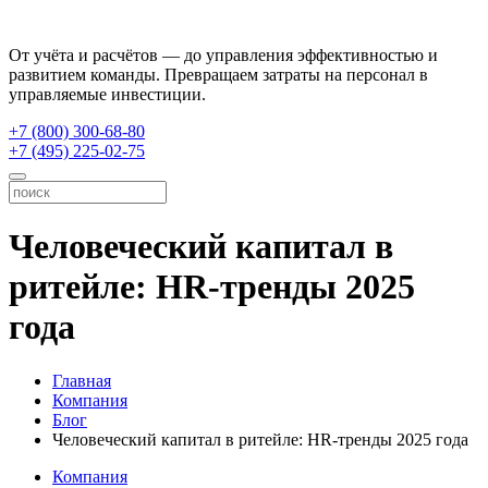
От учёта и расчётов — до управления эффективностью и
развитием команды. Превращаем затраты на персонал в
управляемые инвестиции.
+7 (800) 300-68-80
+7 (495) 225-02-75
Человеческий капитал в
ритейле: HR-тренды 2025
года
Главная
Компания
Блог
Человеческий капитал в ритейле: HR-тренды 2025 года
Компания