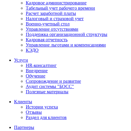
Кадровое администрирование
Табельный учет рабочего времени
Расчет заработной платы
Налоговый и страховой учет
Военно-учетный стол
Управление отсутствиями
Поддержка организационной структуры
Кадровая отчетность
Управление льготами и компенсациями
КЭДО
Услуги
HR-консалтинг
Внедрение
Обучение
Сопровождение и развитие
Аудит системы "БОСС"
Полезные материалы
Клиенты
Истории успеха
Отзывы
Раздел для клиентов
Партнеры