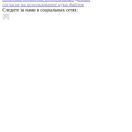
согласие на использование куки-файлов
Следите за нами в социальных сетях: